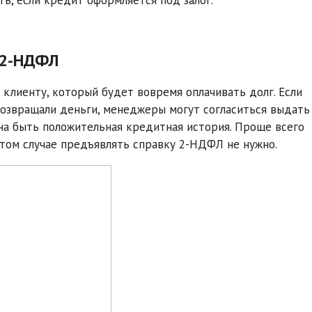
и 2-НДФЛ
 клиенту, который будет вовремя оплачивать долг. Если
возвращали деньги, менеджеры могут согласиться выдать
жна быть положительная кредитная история. Проще всего
 этом случае предъявлять справку 2-НДФЛ не нужно.