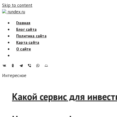
Skip to content
rundex.ru
Главная
Блог сайта
Политика сайта
Карта сайта
О сайте
Интересное
Какой сервис для инв