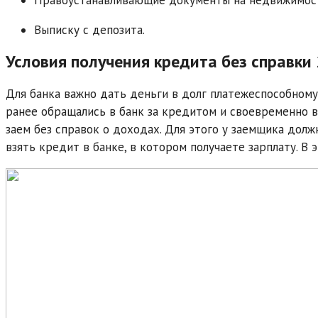
Выписку с депозита.
Условия получения кредита без справк
Для банка важно дать деньги в долг платежеспособному
ранее обращались в банк за кредитом и своевременно 
заем без справок о доходах. Для этого у заемщика дол
взять кредит в банке, в котором получаете зарплату. В