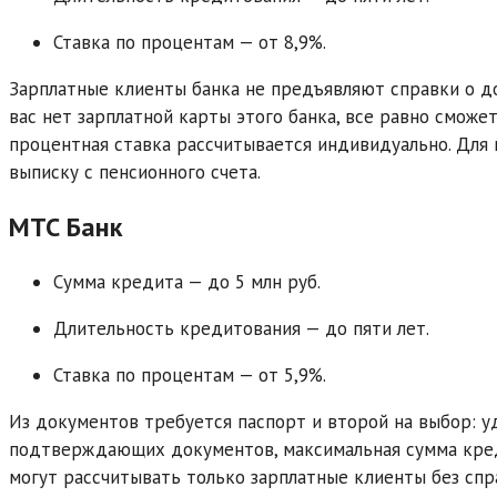
Ставка по процентам — от 8,9%.
Зарплатные клиенты банка не предъявляют справки о до
вас нет зарплатной карты этого банка, все равно сможе
процентная ставка рассчитывается индивидуально. Дл
выписку с пенсионного счета.
МТС Банк
Сумма кредита — до 5 млн руб.
Длительность кредитования — до пяти лет.
Ставка по процентам — от 5,9%.
Из документов требуется паспорт и второй на выбор: у
подтверждающих документов, максимальная сумма кредит
могут рассчитывать только зарплатные клиенты без сп