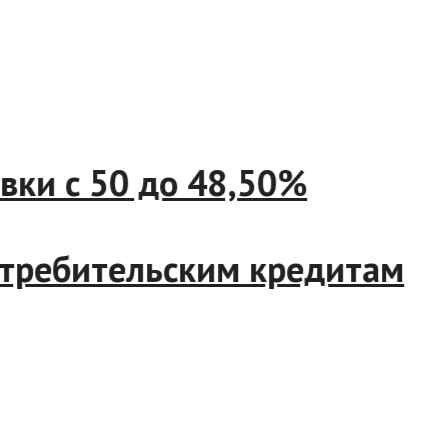
ставки с 50 до 48,50%
 потребительским кредитам