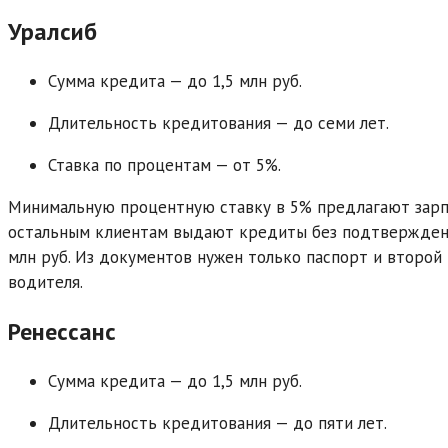
Уралсиб
Сумма кредита — до 1,5 млн руб.
Длительность кредитования — до семи лет.
Ставка по процентам — от 5%.
Минимальную процентную ставку в 5% предлагают зарп
остальным клиентам выдают кредиты без подтверждения
млн руб. Из документов нужен только паспорт и второй
водителя.
Ренессанс
Сумма кредита — до 1,5 млн руб.
Длительность кредитования — до пяти лет.