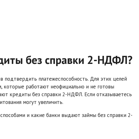
диты без справки 2-НДФЛ?
в подтвердить платежеспособность. Для этих целей
м, которые работают неофициально и не готовы
дают кредиты без справки 2-НДФЛ. Если отказываетесь
итования могут увеличить.
способами и какие банки выдают займы без справки 2-