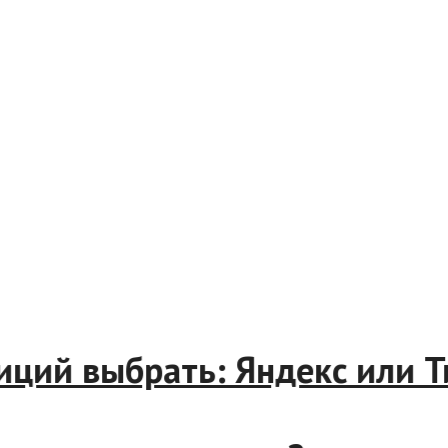
естиций выбрать: Яндекс ил