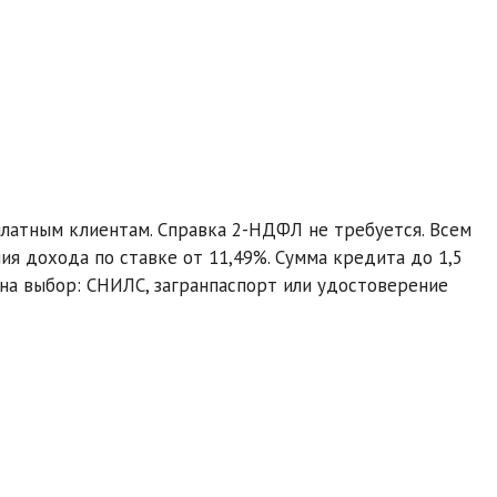
латным клиентам. Справка 2-НДФЛ не требуется. Всем
 дохода по ставке от 11,49%. Сумма кредита до 1,5
 на выбор: СНИЛС, загранпаспорт или удостоверение