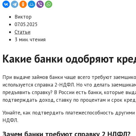
Виктор
07.05.2025
Статьи
3 мин. чтения
Какие банки одобряют кре
При выдаче займов банки чаще всего требуют заемщико
используется справка 2-НДФЛ. Но что делать заемщика
предъявить справку? В России есть банки, которые вы
подтверждать доход, ставку по процентам и срок кред
Узнайте, как подтвердить платежеспособность другими 
НДФЛ.
Зачем банки требуют справку 2 НДФЛ?