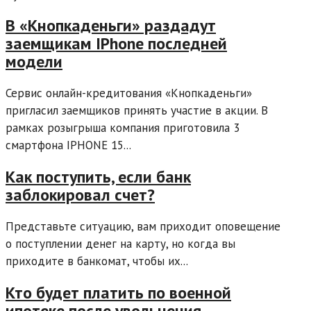
В «Кнопкаденьги» раздадут
заемщикам IPhone последней
модели
Сервис онлайн-кредитования «Кнопкаденьги»
пригласил заемщиков принять участие в акции. В
рамках розыгрыша компания приготовила 3
смартфона IPHONE 15...
Как поступить, если банк
заблокировал счет?
Представьте ситуацию, вам приходит оповещение
о поступлении денег на карту, но когда вы
приходите в банкомат, чтобы их...
Кто будет платить по военной
ипотеке после увольнения