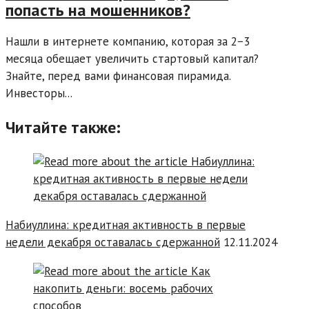
попасть на мошенников?
Нашли в интернете компанию, которая за 2−3
месяца обещает увеличить стартовый капитал?
Знайте, перед вами финансовая пирамида.
Инвесторы...
Читайте также:
Набиуллина: кредитная активность в первые
недели декабря оставалась сдержанной
12.11.2024