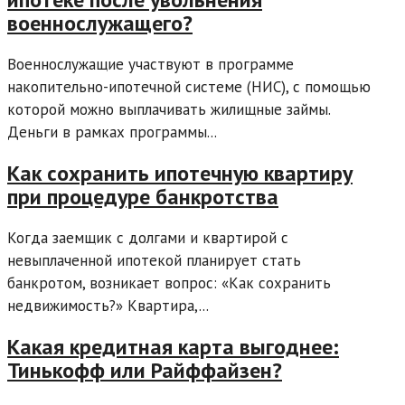
военнослужащего?
Военнослужащие участвуют в программе
накопительно-ипотечной системе (НИС), с помощью
которой можно выплачивать жилищные займы.
Деньги в рамках программы...
Как сохранить ипотечную квартиру
при процедуре банкротства
Когда заемщик с долгами и квартирой с
невыплаченной ипотекой планирует стать
банкротом, возникает вопрос: «Как сохранить
недвижимость?» Квартира,...
Какая кредитная карта выгоднее:
Тинькофф или Райффайзен?