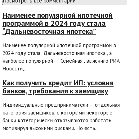
Посмотреть все комментарии
Наименее популярной ипотечной
программой в 2024 году стала
“Дальневосточная ипотека”
Наименее популярной ипотечной программой в
2024 году стала “Дальневосточная ипотека”, а
наиболее популярной – “Семейная”, выяснило РИА
Новости,...
Как получить кредит ИП: условия
банков, требования к заемщику
Индивидуальные предприниматели — отдельная
категория заемщиков, с которыми некоторые
банки категорически отказываются работать,
мотивируя высокими рисками. Но есть...