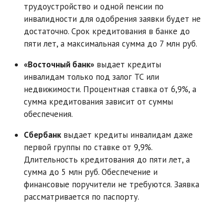
трудоустройство и одной пенсии по
инвалидности для одобрения заявки будет не
достаточно. Срок кредитования в банке до
пяти лет, а максимальная сумма до 7 млн руб.
«Восточный банк»
выдает кредиты
инвалидам только под залог ТС или
недвижимости. Процентная ставка от 6,9%, а
сумма кредитования зависит от суммы
обеспечения.
Сбербанк
выдает кредиты инвалидам даже
первой группы по ставке от 9,9%.
Длительность кредитования до пяти лет, а
сумма до 5 млн руб. Обеспечение и
финансовые поручители не требуются. Заявка
рассматривается по паспорту.