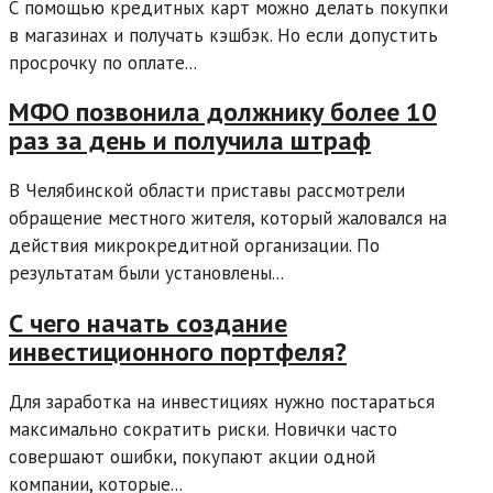
С помощью кредитных карт можно делать покупки
в магазинах и получать кэшбэк. Но если допустить
просрочку по оплате...
МФО позвонила должнику более 10
раз за день и получила штраф
В Челябинской области приставы рассмотрели
обращение местного жителя, который жаловался на
действия микрокредитной организации. По
результатам были установлены...
С чего начать создание
инвестиционного портфеля?
Для заработка на инвестициях нужно постараться
максимально сократить риски. Новички часто
совершают ошибки, покупают акции одной
компании, которые...