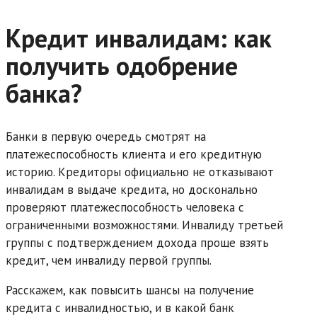
Кредит инвалидам: как
получить одобрение
банка?
Банки в первую очередь смотрят на
платежеспособность клиента и его кредитную
историю. Кредиторы официально не отказывают
инвалидам в выдаче кредита, но досконально
проверяют платежеспособность человека с
ограниченными возможностями. Инвалиду третьей
группы с подтверждением дохода проще взять
кредит, чем инвалиду первой группы.
Расскажем, как повысить шансы на получение
кредита с инвалидностью, и в какой банк