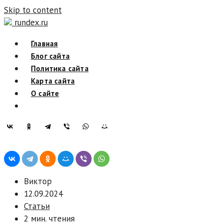
Skip to content
rundex.ru
Главная
Блог сайта
Политика сайта
Карта сайта
О сайте
Виктор
12.09.2024
Статьи
2 мин. чтения