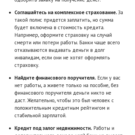
Соглашайтесь на комплексное страхование.
За
такой полис придется заплатить, но сумма
будет включена в стоимость кредита.
Например, оформите страховку на случай
смерти или потери работы. Банки чаще всего
отказываются выдавать деньги в долг
инвалидам, если они не хотят оформлять
страховку.
Найдите финансового поручителя.
Если у вас
нет работы, а живете только на пособие, без
финансового поручителя деньги никто не
даст. Желательно, чтобы это был человек с
положительным кредитным рейтингом и
стабильной зарплатой.
Кредит под залог недвижимости.
Работы и