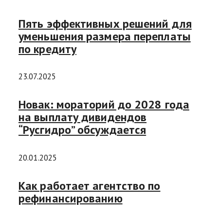
Пять эффективных решений для
уменьшения размера переплаты
по кредиту
23.07.2025
Новак: мораторий до 2028 года
на выплату дивидендов
“Русгидро” обсуждается
20.01.2025
Как работает агентство по
рефинансированию