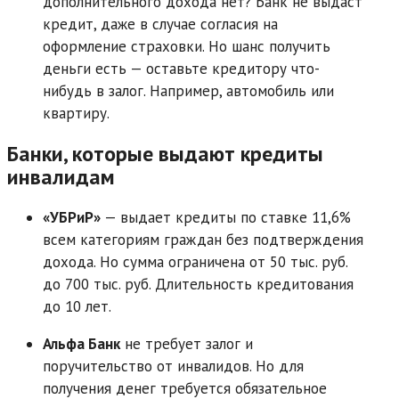
дополнительного дохода нет? Банк не выдаст
кредит, даже в случае согласия на
оформление страховки. Но шанс получить
деньги есть — оставьте кредитору что-
нибудь в залог. Например, автомобиль или
квартиру.
Банки, которые выдают кредиты
инвалидам
«УБРиР»
— выдает кредиты по ставке 11,6%
всем категориям граждан без подтверждения
дохода. Но сумма ограничена от 50 тыс. руб.
до 700 тыс. руб. Длительность кредитования
до 10 лет.
Альфа Банк
не требует залог и
поручительство от инвалидов. Но для
получения денег требуется обязательное