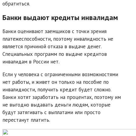
обратиться.
Банки выдают кредиты инвалидам
Банки оценивают заемщиков с точки зрения
платежеспособности, поэтому инвалидность не
является причиной отказа в выдаче денег.
Специальных программ по выдаче кредитов
инвалидам в России нет.
Если у человека с ограниченными возможностями
нет работы, и живет он только на пособие по
инвалидности, получить кредит будет сложно.
Банки хотят заработать на процентах, поэтому им
не выгодно выдавать деньги людям, которые
будут затягивать с выплатами или просто
перестанут платить.