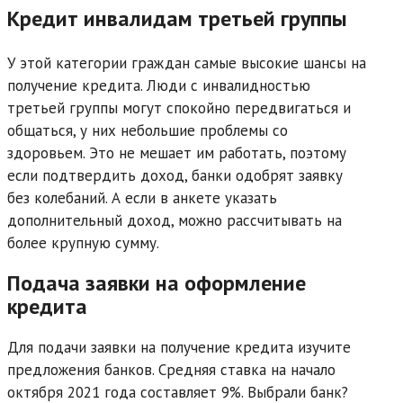
Кредит инвалидам третьей группы
У этой категории граждан самые высокие шансы на
получение кредита. Люди с инвалидностью
третьей группы могут спокойно передвигаться и
общаться, у них небольшие проблемы со
здоровьем. Это не мешает им работать, поэтому
если подтвердить доход, банки одобрят заявку
без колебаний. А если в анкете указать
дополнительный доход, можно рассчитывать на
более крупную сумму.
Подача заявки на оформление
кредита
Для подачи заявки на получение кредита изучите
предложения банков. Средняя ставка на начало
октября 2021 года составляет 9%. Выбрали банк?