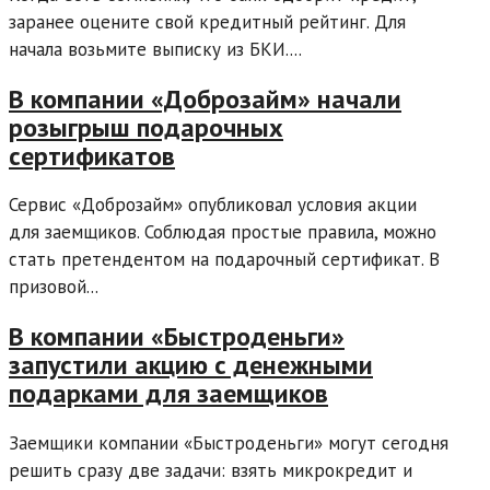
заранее оцените свой кредитный рейтинг. Для
начала возьмите выписку из БКИ....
В компании «Доброзайм» начали
розыгрыш подарочных
сертификатов
Сервис «Доброзайм» опубликовал условия акции
для заемщиков. Соблюдая простые правила, можно
стать претендентом на подарочный сертификат. В
призовой...
В компании «Быстроденьги»
запустили акцию с денежными
подарками для заемщиков
Заемщики компании «Быстроденьги» могут сегодня
решить сразу две задачи: взять микрокредит и