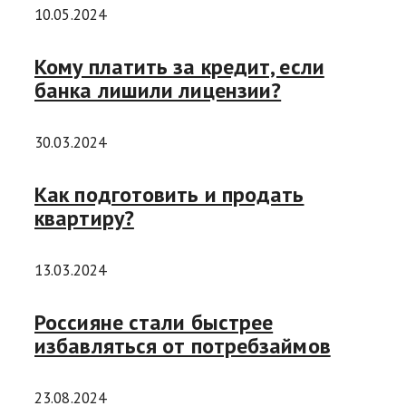
10.05.2024
Кому платить за кредит, если
банка лишили лицензии?
30.03.2024
Как подготовить и продать
квартиру?
13.03.2024
Россияне стали быстрее
избавляться от потребзаймов
23.08.2024