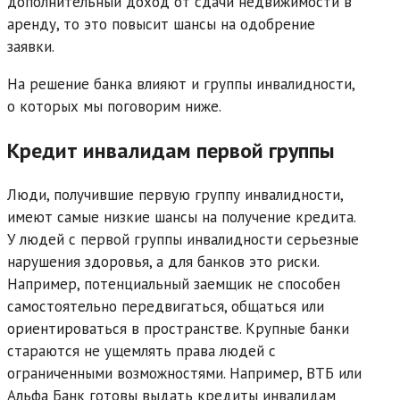
дополнительный доход от сдачи недвижимости в
аренду, то это повысит шансы на одобрение
заявки.
На решение банка влияют и группы инвалидности,
о которых мы поговорим ниже.
Кредит инвалидам первой группы
Люди, получившие первую группу инвалидности,
имеют самые низкие шансы на получение кредита.
У людей с первой группы инвалидности серьезные
нарушения здоровья, а для банков это риски.
Например, потенциальный заемщик не способен
самостоятельно передвигаться, общаться или
ориентироваться в пространстве. Крупные банки
стараются не ущемлять права людей с
ограниченными возможностями. Например, ВТБ или
Альфа Банк готовы выдать кредиты инвалидам