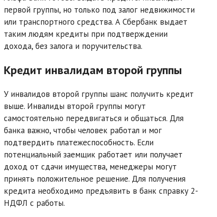
первой группы, но только под залог недвижимости
или транспортного средства. А Сбербанк выдает
таким людям кредиты при подтверждении
дохода, без залога и поручительства.
Кредит инвалидам второй группы
У инвалидов второй группы шанс получить кредит
выше. Инвалиды второй группы могут
самостоятельно передвигаться и общаться. Для
банка важно, чтобы человек работал и мог
подтвердить платежеспособность. Если
потенциальный заемщик работает или получает
доход от сдачи имущества, менеджеры могут
принять положительное решение. Для получения
кредита необходимо предъявить в банк справку 2-
НДФЛ с работы.