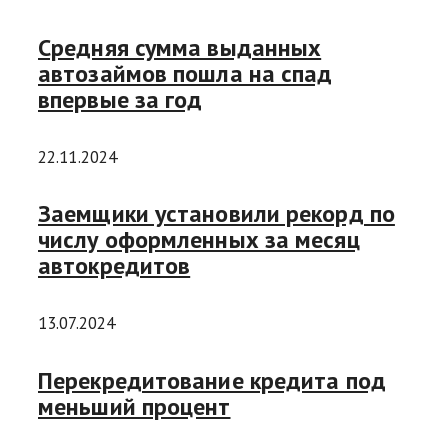
Средняя сумма выданных
автозаймов пошла на спад
впервые за год
22.11.2024
Заемщики установили рекорд по
числу оформленных за месяц
автокредитов
13.07.2024
Перекредитование кредита под
меньший процент