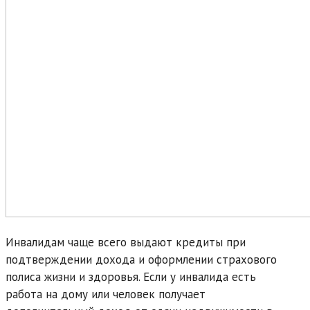
Инвалидам чаще всего выдают кредиты при
подтверждении дохода и оформлении страхового
полиса жизни и здоровья. Если у инвалида есть
работа на дому или человек получает