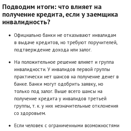
Подводим итоги: что влияет на
получение кредита, если у заемщика
инвалидность?
Официально банки не отказывают инвалидам
в выдаче кредитов, но требуют поручителей,
подтверждение дохода или залог.
На положительное решение влияет и группа
инвалидности. У инвалидов первой группы
практически нет шансов на получение денег в
банке. Банки могут одобрить заявку, но
только под залог. Выше всего шансы на
получение кредита у инвалидов третьей
группы, т. к. у них незначительные отклонения
со здоровьем.
Если человек с ограниченными возможностями