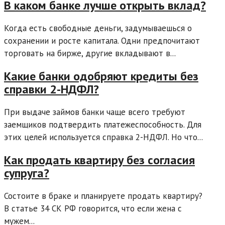
В каком банке лучше открыть вклад?
Когда есть свободные деньги, задумываешься о
сохранении и росте капитала. Одни предпочитают
торговать на бирже, другие вкладывают в...
Какие банки одобряют кредиты без
справки 2-НДФЛ?
При выдаче займов банки чаще всего требуют
заемщиков подтвердить платежеспособность. Для
этих целей используется справка 2-НДФЛ. Но что...
Как продать квартиру без согласия
супруга?
Состоите в браке и планируете продать квартиру?
В статье 34 СК РФ говорится, что если жена с
мужем...