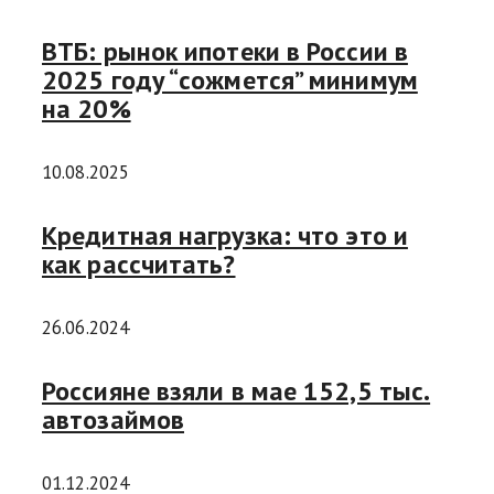
ВТБ: рынок ипотеки в России в
2025 году “сожмется” минимум
на 20%
10.08.2025
Кредитная нагрузка: что это и
как рассчитать?
26.06.2024
Россияне взяли в мае 152,5 тыс.
автозаймов
01.12.2024