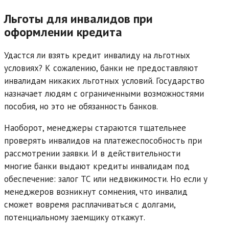
Льготы для инвалидов при
оформлении кредита
Удастся ли взять кредит инвалиду на льготных
условиях? К сожалению, банки не предоставляют
инвалидам никаких льготных условий. Государство
назначает людям с ограниченными возможностями
пособия, но это не обязанность банков.
Наоборот, менеджеры стараются тщательнее
проверять инвалидов на платежеспособность при
рассмотрении заявки. И в действительности
многие банки выдают кредиты инвалидам под
обеспечение: залог ТС или недвижимости. Но если у
менеджеров возникнут сомнения, что инвалид
сможет вовремя расплачиваться с долгами,
потенциальному заемщику откажут.