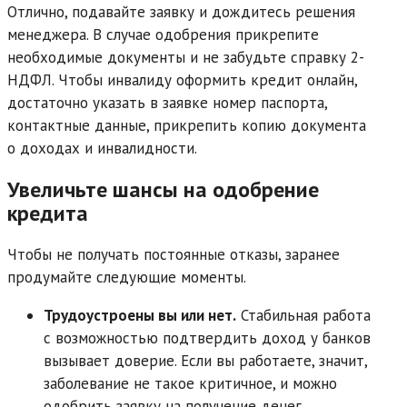
Отлично, подавайте заявку и дождитесь решения
менеджера. В случае одобрения прикрепите
необходимые документы и не забудьте справку 2-
НДФЛ. Чтобы инвалиду оформить кредит онлайн,
достаточно указать в заявке номер паспорта,
контактные данные, прикрепить копию документа
о доходах и инвалидности.
Увеличьте шансы на одобрение
кредита
Чтобы не получать постоянные отказы, заранее
продумайте следующие моменты.
Трудоустроены вы или нет.
Стабильная работа
с возможностью подтвердить доход у банков
вызывает доверие. Если вы работаете, значит,
заболевание не такое критичное, и можно
одобрить заявку на получение денег.