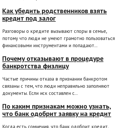
Как убедить родственников взять
кредит под залог
Разговоры о кредите вызывают споры в семье,
потому что люди не умеют грамотно пользоваться
финансовыми инструментами и попадают...
Почему отказывают в процедуре
банкротства физлицу
Частые причины отказа в признании банкротом
связаны с тем, что люди неправильно заполняют
документы. Если иск составлен с...
По каким признакам можно узнать,
что банк одобрит заявку на кредит
Когда есть сомнения, что банк одобрит кредит,