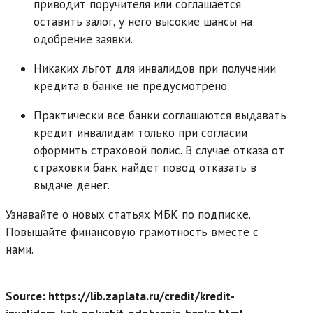
приводит поручителя или соглашается
оставить залог, у него высокие шансы на
одобрение заявки.
Никаких льгот для инвалидов при получении
кредита в банке не предусмотрено.
Практически все банки соглашаются выдавать
кредит инвалидам только при согласии
оформить страховой полис. В случае отказа от
страховки банк найдет повод отказать в
выдаче денег.
Узнавайте о новых статьях МБК по подписке.
Повышайте финансовую грамотность вместе с
нами.
Source: https://lib.zaplata.ru/credit/kredit-