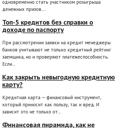
одновременно стать участником розыгрыша
денежных призов....
Топ-5 кредитов без справки о
доходе по паспорту
При рассмотрении заявки на кредит менеджеры
банков учитывают не только кредитный рейтинг
заемщика, но и проверяют платежеспособность.
Если...
Как закрыть невыгодную кредитную
карту?
Кредитная карта — финансовый инструмент,
который приносит как пользу, так и вред. И
зависит это не только от...
Финансовая пирамида, как не