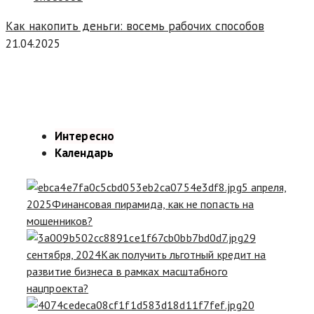
Как накопить деньги: восемь рабочих способов
21.04.2025
Интересно
Календарь
5 апреля,
2025
Финансовая пирамида, как не попасть на
мошенников?
29
сентября, 2024
Как получить льготный кредит на
развитие бизнеса в рамках масштабного
нацпроекта?
20