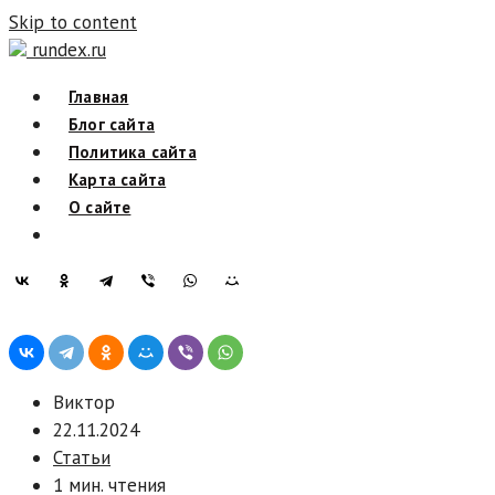
Skip to content
rundex.ru
Главная
Блог сайта
Политика сайта
Карта сайта
О сайте
Виктор
22.11.2024
Статьи
1 мин. чтения