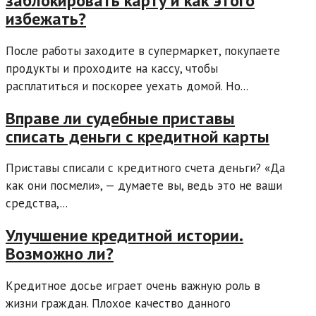
заблокировать карту и как этого
избежать?
После работы заходите в супермаркет, покупаете
продукты и проходите на кассу, чтобы
расплатиться и поскорее уехать домой. Но...
Вправе ли судебные приставы
списать деньги с кредитной карты
Приставы списали с кредитного счета деньги? «Да
как они посмели», — думаете вы, ведь это не ваши
средства,...
Улучшение кредитной истории.
Возможно ли?
Кредитное досье играет очень важную роль в
жизни граждан. Плохое качество данного