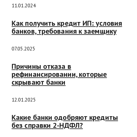
11.01.2024
Как получить кредит ИП: условия
банков, требования к заемщику
07.05.2025
Причины отказа в
рефинансировании, которые
скрывают банки
12.01.2025
Какие банки одобряют кредиты
без справки 2-НДФЛ?