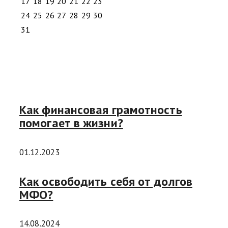
17
18
19
20
21
22
23
24
25
26
27
28
29
30
31
Как финансовая грамотность
помогает в жизни?
01.12.2023
Как освободить себя от долгов
МФО?
14.08.2024