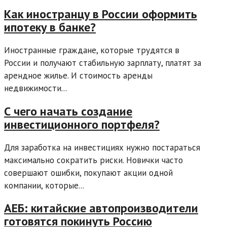
Как иностранцу в России оформить
ипотеку в банке?
Иностранные граждане, которые трудятся в
России и получают стабильную зарплату, платят за
арендное жилье. И стоимость аренды
недвижимости...
С чего начать создание
инвестиционного портфеля?
Для заработка на инвестициях нужно постараться
максимально сократить риски. Новички часто
совершают ошибки, покупают акции одной
компании, которые...
АЕБ: китайские автопроизводители
готовятся покинуть Россию