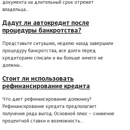
документа на длительный срок отрежет
владельца...
Дадут ли автокредит после
процедуры банкротства?
Представьте ситуацию, неделю назад завершили
процедуру банкротства, все долги перед
кредиторами списали и вы больше ничего не
должны...
Стоит ли использовать
рефинансирование кредита
Что дает рефинансирование должнику?
Рефинансирование кредита предполагает
получения ряда выгод. Основной плюс – снижение
процентной ставки и возможность...