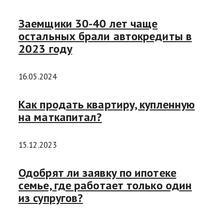
Заемщики 30-40 лет чаще
остальных брали автокредиты в
2023 году
16.05.2024
Как продать квартиру, купленную
на маткапитал?
15.12.2023
Одобрят ли заявку по ипотеке
семье, где работает только один
из супругов?