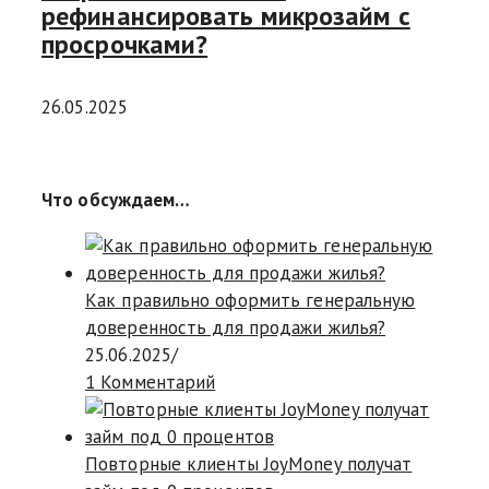
рефинансировать микрозайм с
просрочками?
26.05.2025
Что обсуждаем…
Как правильно оформить генеральную
доверенность для продажи жилья?
25.06.2025
/
1 Комментарий
Повторные клиенты JoyMoney получат