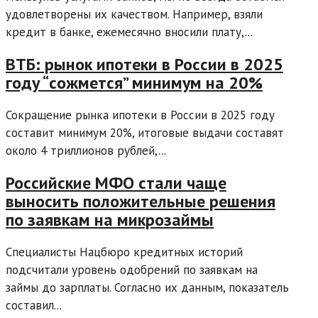
удовлетворены их качеством. Например, взяли
кредит в банке, ежемесячно вносили плату,...
ВТБ: рынок ипотеки в России в 2025
году “сожмется” минимум на 20%
Сокращение рынка ипотеки в России в 2025 году
составит минимум 20%, итоговые выдачи составят
около 4 триллионов рублей,...
Российские МФО стали чаще
выносить положительные решения
по заявкам на микрозаймы
Специалисты Нацбюро кредитных историй
подсчитали уровень одобрений по заявкам на
займы до зарплаты. Согласно их данным, показатель
составил...