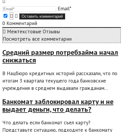
Email*
0
Комментарий
Межтекстовые Отзывы
Посмотреть все комментарии
Средний размер потребзайма начал
снижаться
В Нацбюро кредитных историй рассказали, что по
итогам 3 квартала текущего года банковские
учреждения в среднем выдавали гражданам...
Банкомат заблокировал карту и не
выдает деньги, что делать?
Что делать если банкомат съел карту?
Представьте ситуацию, подходите к банкомату