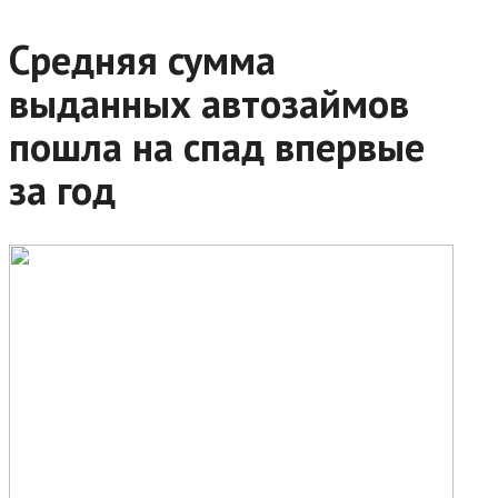
Средняя сумма
выданных автозаймов
пошла на спад впервые
за год