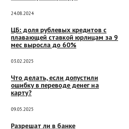
24.08.2024
ЦБ: доля рублевых кредитов с
плавающей ставкой юрлицам за 9
мес выросла до 60%
03.02.2025
Что делать, если допустили
ошибку в переводе денег на
карту?
09.05.2025
Разрешат ли в банке