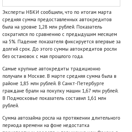
Эксперты НБКИ сообщили, что по итогам марта
средняя сумма предоставленных автокредитов
была на уровне 1,28 млн рублей. Показатель
сократился по сравнению с предыдущим месяцем
на 5%. Падение показателя фиксируется впервые за
долгий срок. До этого суммы автокредитов росли
без остановок с мая прошлого года.
Самые крупные автокредиты традиционно
получали в Москве. В марте средняя сумма была в
районе 1,85 млн рублей. В Санкт-Петербурге
граждане брали на покупку машин 1,67 млн рублей.
В Подмосковье показатель составил 1,61 млн
рублей.
Сумма автозайма росла на протяжении длительного
периода времени на фоне недостатка