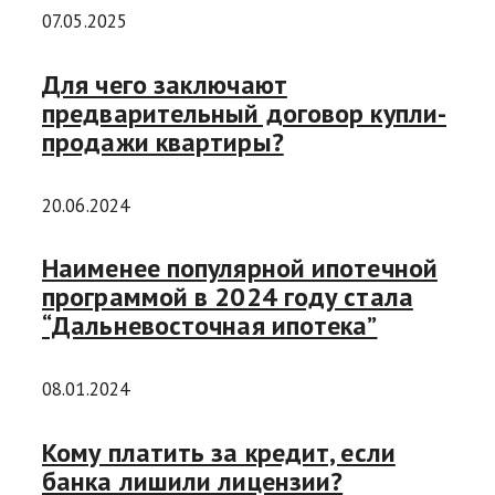
07.05.2025
Для чего заключают
предварительный договор купли-
продажи квартиры?
20.06.2024
Наименее популярной ипотечной
программой в 2024 году стала
“Дальневосточная ипотека”
08.01.2024
Кому платить за кредит, если
банка лишили лицензии?