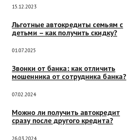
15.12.2023
Льготные автокредиты семьям с
детьми – как получить скидку?
01.07.2025
Звонки от банка: как отличить
мошенника от сотрудника банка?
07.02.2024
Можно ли получить автокредит
сразу после другого кредита?
26.03.2024