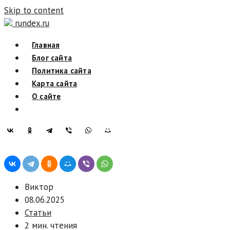
Skip to content
rundex.ru
Главная
Блог сайта
Политика сайта
Карта сайта
О сайте
Виктор
08.06.2025
Статьи
2 мин. чтения