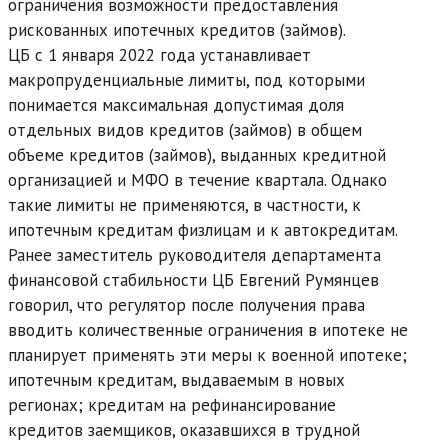
ограничения возможности предоставления
рискованных ипотечных кредитов (займов).
ЦБ с 1 января 2022 года устанавливает
макропруденциальные лимиты, под которыми
понимается максимальная допустимая доля
отдельных видов кредитов (займов) в общем
объеме кредитов (займов), выданных кредитной
организацией и МФО в течение квартала. Однако
такие лимиты не применяются, в частности, к
ипотечным кредитам физлицам и к автокредитам.
Ранее заместитель руководителя департамента
финансовой стабильности ЦБ Евгений Румянцев
говорил, что регулятор после получения права
вводить количественные ограничения в ипотеке не
планирует применять эти меры к военной ипотеке;
ипотечным кредитам, выдаваемым в новых
регионах; кредитам на рефинансирование
кредитов заемщиков, оказавшихся в трудной