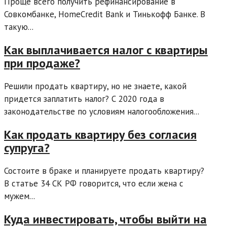
Проще всего получить рефинансирование в
Совкомбанке, HomeCredit Bank и Тинькофф Банке. В
такую...
Как выплачивается налог с квартиры
при продаже?
Решили продать квартиру, но не знаете, какой
придется заплатить налог? С 2020 года в
законодательстве по условиям налогообложения...
Как продать квартиру без согласия
супруга?
Состоите в браке и планируете продать квартиру?
В статье 34 СК РФ говорится, что если жена с
мужем...
Куда инвестировать, чтобы выйти на