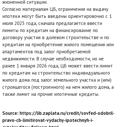
жизненной ситуации.
Согласно материалам ЦБ, ограничения на выдачу
ипотеки могут быть введены ориентировочно с 1
июля 2025 года, сначала предлагается ввести
лимиты по кредитам на финансирование по
договору участия в долевом строительстве и по
кредитам на приобретение жилого помещения или
апартаментов под залог приобретаемой
недвижимости. В случае необходимости, но не
ранее 1 января 2026 года, ЦБ может ввести лимит
по кредитам на строительство индивидуального
жилого дома под залог земельного участка и (или)
строящегося (построенного) на нем жилого дома, а
также лимит на прочие ипотечные кредиты.
Source: https://lib.zaplata.ru/credit/sovfed-odobril-
pravo-cb-limitirovat-vydachy-ipotechnyh-i-