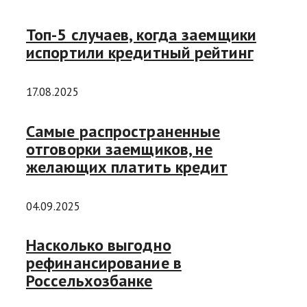
Топ-5 случаев, когда заемщики
испортили кредитный рейтинг
17.08.2025
Самые распространенные
отговорки заемщиков, не
желающих платить кредит
04.09.2025
Насколько выгодно
рефинансирование в
Россельхозбанке