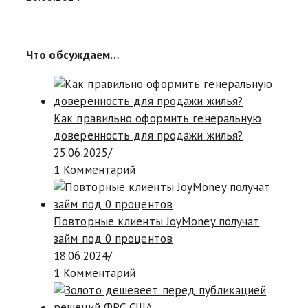
Что обсуждаем…
Как правильно оформить генеральную
доверенность для продажи жилья?
25.06.2025
/
1 Комментарий
Повторные клиенты JoyMoney получат
займ под 0 процентов
18.06.2024
/
1 Комментарий