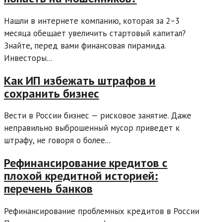
Нашли в интернете компанию, которая за 2−3
месяца обещает увеличить стартовый капитал?
Знайте, перед вами финансовая пирамида.
Инвесторы...
Как ИП избежать штрафов и
сохранить бизнес
Вести в России бизнес — рисковое занятие. Даже
неправильно выброшенный мусор приведет к
штрафу, не говоря о более...
Рефинансирование кредитов с
плохой кредитной историей:
перечень банков
Рефинансирование проблемных кредитов в России