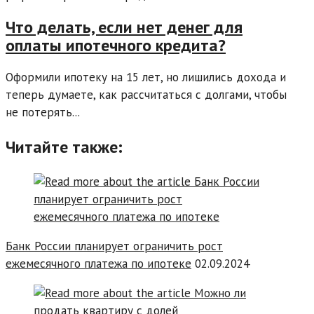
Что делать, если нет денег для
оплаты ипотечного кредита?
Оформили ипотеку на 15 лет, но лишились дохода и
теперь думаете, как рассчитаться с долгами, чтобы
не потерять...
Читайте также:
Банк России планирует ограничить рост
ежемесячного платежа по ипотеке
02.09.2024