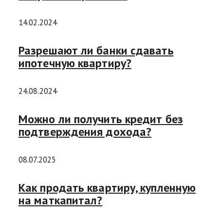
14.02.2024
Разрешают ли банки сдавать
ипотечную квартиру?
24.08.2024
Можно ли получить кредит без
подтверждения дохода?
08.07.2025
Как продать квартиру, купленную
на маткапитал?