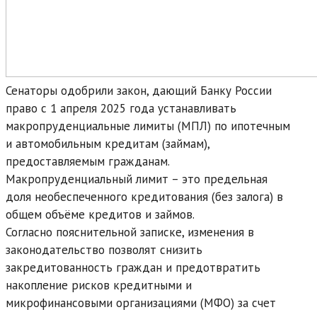
Сенаторы одобрили закон, дающий Банку России
право с 1 апреля 2025 года устанавливать
макропруденциальные лимиты (МПЛ) по ипотечным
и автомобильным кредитам (займам),
предоставляемым гражданам.
Макропруденциальный лимит – это предельная
доля необеспеченного кредитования (без залога) в
общем объёме кредитов и займов.
Согласно пояснительной записке, изменения в
законодательство позволят снизить
закредитованность граждан и предотвратить
накопление рисков кредитными и
микрофинансовыми организациями (МФО) за счет