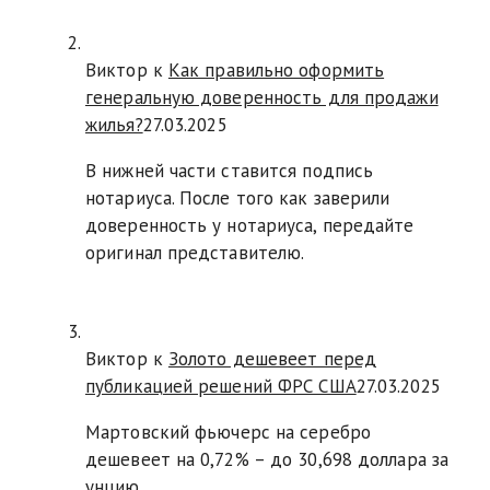
Виктор к
Как правильно оформить
генеральную доверенность для продажи
жилья?
27.03.2025
В нижней части ставится подпись
нотариуса. После того как заверили
доверенность у нотариуса, передайте
оригинал представителю.
Виктор к
Золото дешевеет перед
публикацией решений ФРС США
27.03.2025
Мартовский фьючерс на серебро
дешевеет на 0,72% – до 30,698 доллара за
унцию.