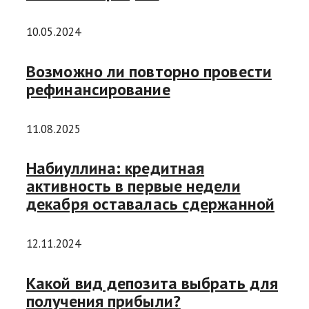
10.05.2024
Возможно ли повторно провести
рефинансирование
11.08.2025
Набиуллина: кредитная
активность в первые недели
декабря оставалась сдержанной
12.11.2024
Какой вид депозита выбрать для
получения прибыли?