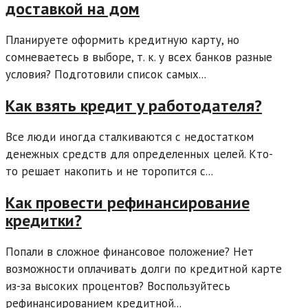
доставкой на дом
Планируете оформить кредитную карту, но
сомневаетесь в выборе, т. к. у всех банков разные
условия? Подготовили список самых...
Как взять кредит у работодателя?
Все люди иногда сталкиваются с недостатком
денежных средств для определенных целей. Кто-
то решает накопить и не торопится с...
Как провести рефинансирование
кредитки?
Попали в сложное финансовое положение? Нет
возможности оплачивать долги по кредитной карте
из-за высоких процентов? Воспользуйтесь
рефинансированием кредитной...