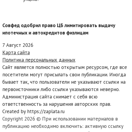
Совфед одобрил право ЦБ лимитировать выдачу
ипотечных и автокредитов физлицам
7 Август 2026
Карта сайта
Политика персональных данных
Сайт является полностью открытым ресурсом, где все
посетители могут присылать свои публикации. Иногда
бывает так, что пользователи не указывают ссылки на
первоисточники либо ссылки указываются неверно.
Администрация сайта снимает с себя всю
ответственность за нарушения авторских прав.
Created by https://zaplata.ru
Copyright 2026 © При использовании материалов в
публикацию необходимо включить: активную ссылку