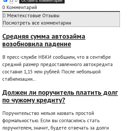
0
Комментарий
Межтекстовые Отзывы
Посмотреть все комментарии
Средняя сумма автозайма
возобновила падение
В пресс-службе НБКИ сообщили, что в сентябре
средний размер предоставленного автокредита
составил 1,15 млн рублей. После небольшой
стабилизации...
Должен ли поручитель платить долг
по чужому кредиту?
Поручительство нельзя назвать простой
формальностью. Если вы согласились стать
поручителем, значит, будете отвечать за долги