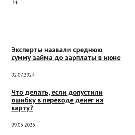
31
Эксперты назвали среднюю
сумму займа до зарплаты в июне
02.07.2024
Что делать, если допустили
ошибку в переводе денег на
карту?
09.05.2025