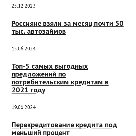
25.12.2023
Россияне взяли за месяц почти 50
тыс. автозаймов
15.06.2024
Топ-5 самых выгодных
предложений по
потребительским кредитам в
2021 году
19.06.2024
Перекредитование кредита под
меньший процент