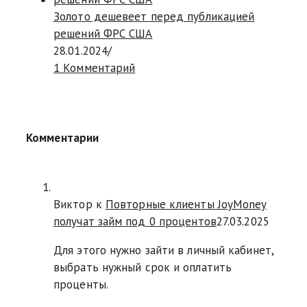
Золото дешевеет перед публикацией
решений ФРС США
28.01.2024
/
1 Комментарий
Комментарии
Виктор к
Повторные клиенты JoyMoney
получат займ под 0 процентов
27.03.2025
Для этого нужно зайти в личный кабинет,
выбрать нужный срок и оплатить
проценты.