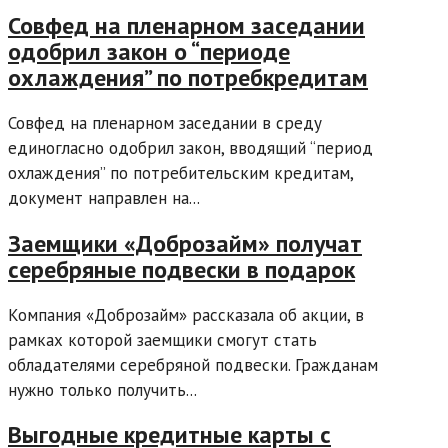
Совфед на пленарном заседании
одобрил закон о “периоде
охлаждения” по потребкредитам
Совфед на пленарном заседании в среду
единогласно одобрил закон, вводящий “период
охлаждения” по потребительским кредитам,
документ направлен на...
Заемщики «Доброзайм» получат
серебряные подвески в подарок
Компания «Доброзайм» рассказала об акции, в
рамках которой заемщики смогут стать
обладателями серебряной подвески. Гражданам
нужно только получить...
Выгодные кредитные карты с