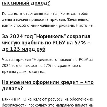
пассивный доход?
Когда есть стартовый капитал, хочется, чтобы
деньги начали приносить прибыль. Желательно,
найти способ с минимальными рисками. Никто не...
За 2024 год “Норникель” сократил
чистую прибыль по РСБУ на 57% –
до 123 млрд руб
Чистая прибыль “Норильского никеля” по РСБУ за
2024 год снизилась на 57% по сравнению с
предыдущим годом и...
На мое имя оформили кредит – что
делать?
Банки и МФО не жалеют ресурсы на обеспечение
безопасности, поскольку это напрямую влияет на