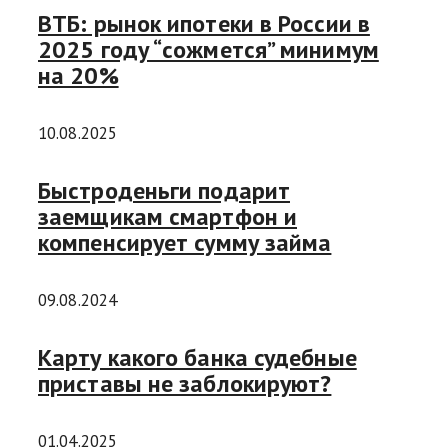
ВТБ: рынок ипотеки в России в
2025 году “сожмется” минимум
на 20%
10.08.2025
Быстроденьги подарит
заемщикам смартфон и
компенсирует сумму займа
09.08.2024
Карту какого банка судебные
приставы не заблокируют?
01.04.2025