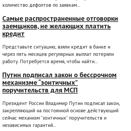
количество дефолтов по заявкам...
Самые распространенные отговорки
заемщиков, не желающих платить
кредит
Представьте ситуацию, взяли кредит в банке и
через пять месяцев регулярных выплат потеряли
работу. Потребуется время, чтобы найти...
Путин подписал закон о бессрочном
механизме “зонтичных”
поручительств для МСП
Президент России Владимир Путин подписал закон,
закрепляющий на постоянной основе действующий
сейчас механизм “зонтичных” поручительств и
независимых гарантий...