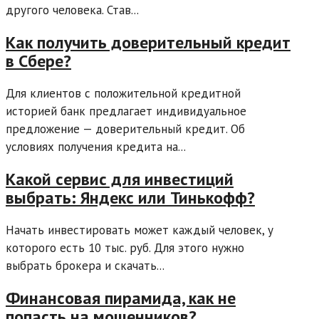
другого человека. Став...
Как получить доверительный кредит
в Сбере?
Для клиентов с положительной кредитной
историей банк предлагает индивидуальное
предложение — доверительный кредит. Об
условиях получения кредита на...
Какой сервис для инвестиций
выбрать: Яндекс или Тинькофф?
Начать инвестировать может каждый человек, у
которого есть 10 тыс. руб. Для этого нужно
выбрать брокера и скачать...
Финансовая пирамида, как не
попасть на мошенников?